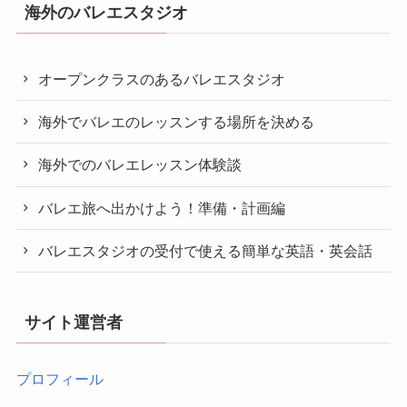
海外のバレエスタジオ
オープンクラスのあるバレエスタジオ
海外でバレエのレッスンする場所を決める
海外でのバレエレッスン体験談
バレエ旅へ出かけよう！準備・計画編
バレエスタジオの受付で使える簡単な英語・英会話
サイト運営者
プロフィール