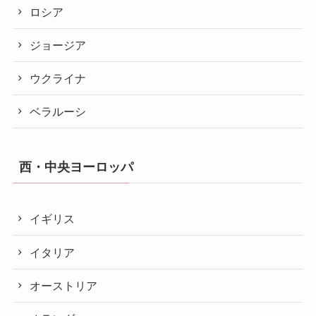
ロシア
ジョージア
ウクライナ
ベラルーシ
西・中央ヨーロッパ
イギリス
イタリア
オーストリア