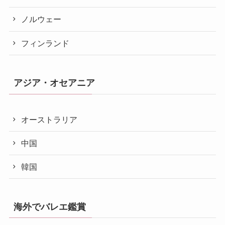
ノルウェー
フィンランド
アジア・オセアニア
オーストラリア
中国
韓国
海外でバレエ鑑賞