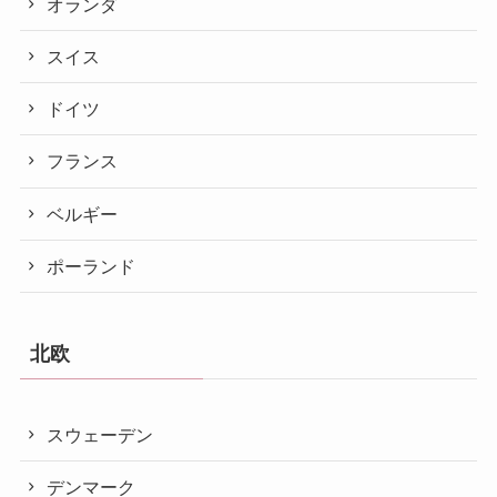
オランダ
スイス
ドイツ
フランス
ベルギー
ポーランド
北欧
スウェーデン
デンマーク