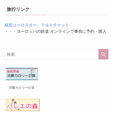
旅行リンク
格安ユーロスター、ＴＧＶチケット
・・・ヨーロッパの鉄道 オンラインで事前に予約・購入
消費カロリー計算