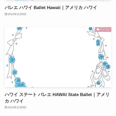
バレエ ハワイ Ballet Hawaii｜アメリカ ハワイ
2012年12月9日
アメリカ
ハワイ ステート バレエ HAWAI State Ballet｜アメリ
カ ハワイ
2012年12月9日