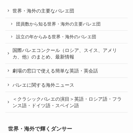
世界・海外の主要なバレエ団
団員数から知る世界・海外の主要バレエ団
設立の年からみる世界・海外のバレエ団
国際バレエコンクール（ロシア、スイス、アメリ
カ、他）のまとめ、最新情報
劇場の窓口で使える簡単な英語・英会話
バレエに関する海外ニュース
＜クラシックバレエの演目＞英語・ロシア語・フラ
ンス語・ドイツ語・スペイン語
世界・海外で輝くダンサー