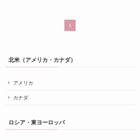
1
北米（アメリカ・カナダ）
アメリカ
カナダ
ロシア・東ヨーロッパ