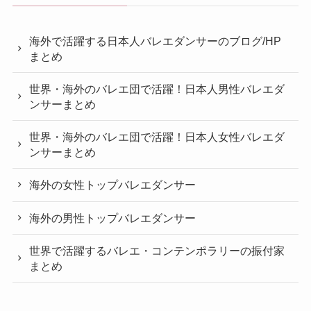
海外で活躍する日本人バレエダンサーのブログ/HP
まとめ
世界・海外のバレエ団で活躍！日本人男性バレエダ
ンサーまとめ
世界・海外のバレエ団で活躍！日本人女性バレエダ
ンサーまとめ
海外の女性トップバレエダンサー
海外の男性トップバレエダンサー
世界で活躍するバレエ・コンテンポラリーの振付家
まとめ