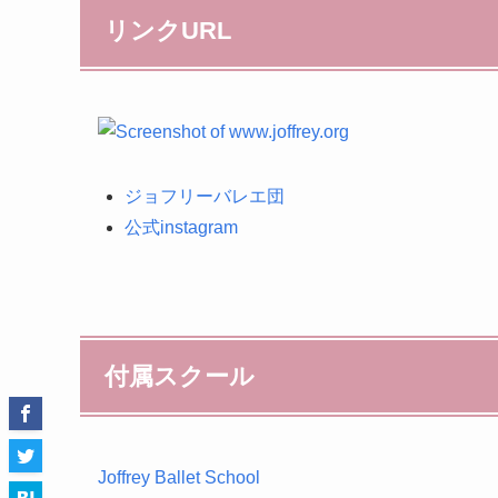
リンクURL
ジョフリーバレエ団
公式instagram
付属スクール
Joffrey Ballet School