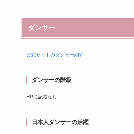
ダンサー
公式サイトのダンサー紹介
ダンサーの階級
HPに記載なし
日本人ダンサーの活躍