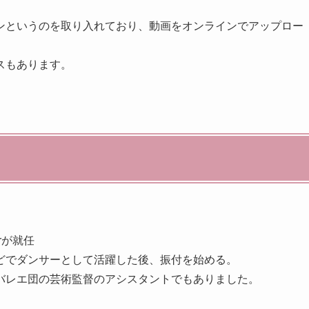
ンというのを取り入れており、動画をオンラインでアップロー
スもあります。
erが就任
どでダンサーとして活躍した後、振付を始める。
バレエ団の芸術監督のアシスタントでもありました。