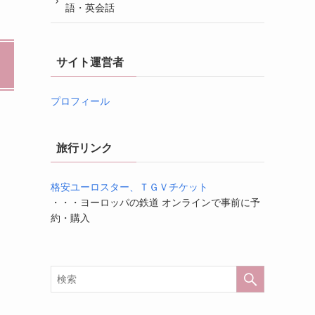
語・英会話
サイト運営者
プロフィール
旅行リンク
格安ユーロスター、ＴＧＶチケット
・・・ヨーロッパの鉄道 オンラインで事前に予
約・購入