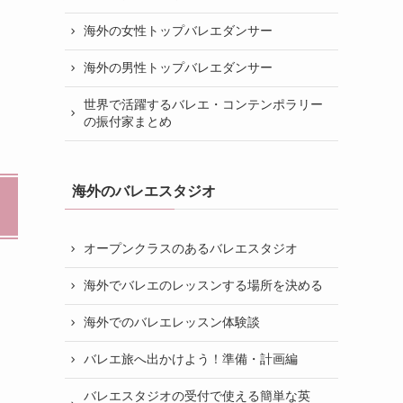
海外の女性トップバレエダンサー
海外の男性トップバレエダンサー
世界で活躍するバレエ・コンテンポラリー
の振付家まとめ
海外のバレエスタジオ
オープンクラスのあるバレエスタジオ
海外でバレエのレッスンする場所を決める
海外でのバレエレッスン体験談
バレエ旅へ出かけよう！準備・計画編
バレエスタジオの受付で使える簡単な英