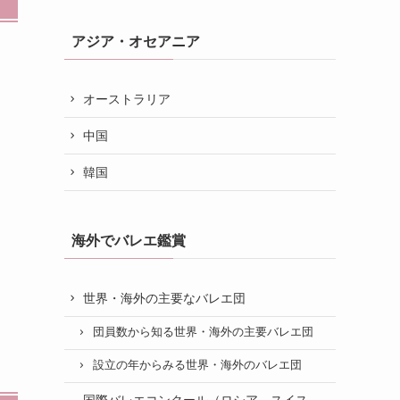
アジア・オセアニア
ロ
オーストラリア
中国
韓国
海外でバレエ鑑賞
世界・海外の主要なバレエ団
団員数から知る世界・海外の主要バレエ団
設立の年からみる世界・海外のバレエ団