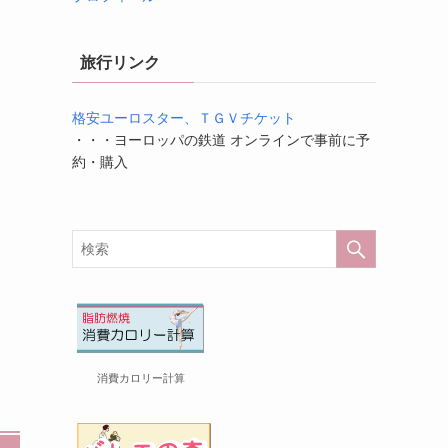
旅行リンク
格安ユーロスター、ＴＧＶチケット
・・・ヨーロッパの鉄道 オンラインで事前に予
約・購入
消費カロリー計算