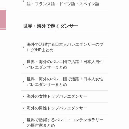
語・フランス語・ドイツ語・スペイン語
世界・海外で輝くダンサー
海外で活躍する日本人バレエダンサーのブ
ログ/HPまとめ
世界・海外のバレエ団で活躍！日本人男性
バレエダンサーまとめ
世界・海外のバレエ団で活躍！日本人女性
バレエダンサーまとめ
海外の女性トップバレエダンサー
海外の男性トップバレエダンサー
世界で活躍するバレエ・コンテンポラリー
の振付家まとめ