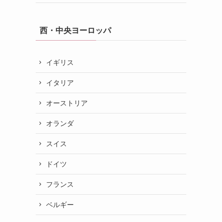
西・中央ヨーロッパ
イギリス
イタリア
オーストリア
オランダ
スイス
ドイツ
フランス
ベルギー