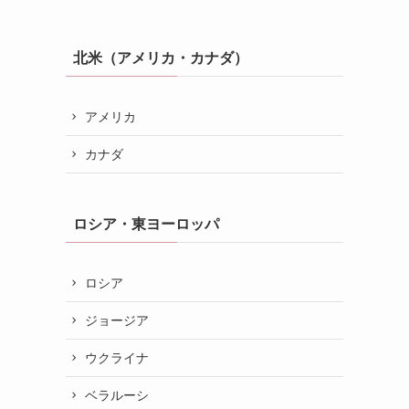
北米（アメリカ・カナダ）
アメリカ
カナダ
ロシア・東ヨーロッパ
ロシア
ジョージア
ウクライナ
ベラルーシ