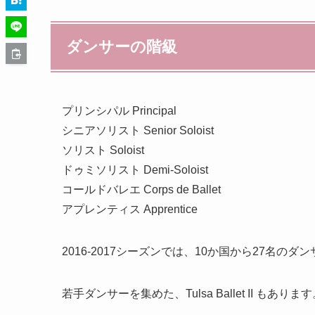
ダンサーの階級
プリンシパル Principal
シニアソリスト Senior Soloist
ソリスト Soloist
ドゥミソリスト Demi-Soloist
コールドバレエ Corps de Ballet
アプレンティス Apprentice
2016-2017シーズンでは、10か国から27名のダ
若手ダンサーを集めた、Tulsa Ballet II もありま