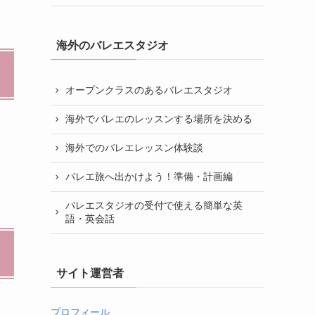
海外のバレエスタジオ
オープンクラスのあるバレエスタジオ
海外でバレエのレッスンする場所を決める
海外でのバレエレッスン体験談
バレエ旅へ出かけよう！準備・計画編
バレエスタジオの受付で使える簡単な英
語・英会話
サイト運営者
プロフィール