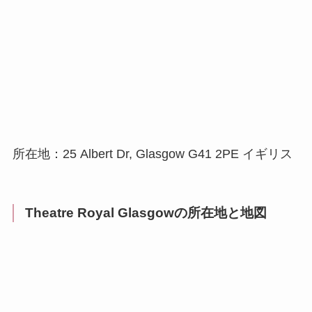
所在地：25 Albert Dr, Glasgow G41 2PE イギリス
Theatre Royal Glasgowの所在地と地図