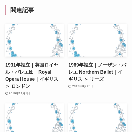
関連記事
1931年設立｜英国ロイヤ
1969年設立｜ノーザン・バ
ル・バレエ団 Royal
レエ Northern Ballet｜イ
Opera House｜イギリス
ギリス ＞ リーズ
＞ ロンドン
2017年8月25日
2019年11月1日