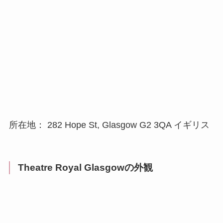
所在地： 282 Hope St, Glasgow G2 3QA イギリス
Theatre Royal Glasgowの外観