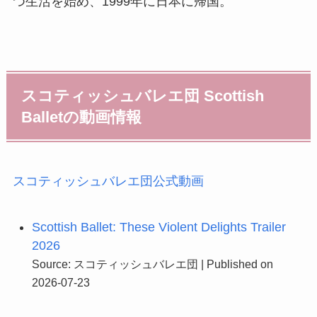
つ生活を始め、1999年に日本に帰国。
スコティッシュバレエ団 Scottish
Balletの動画情報
スコティッシュバレエ団公式動画
Scottish Ballet: These Violent Delights Trailer
2026
Source: スコティッシュバレエ団
Published on
2026-07-23