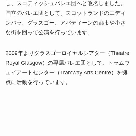
し、スコティッシュバレエ団へと改名しました。
国立のバレエ団として、スコットランドのエディ
ンバラ、グラスゴー、アバディーンの都市や小さ
な街を回って公演を行っています。
2009年よりグラスゴーロイヤルシアター（Theatre
Royal Glasgow）の専属バレエ団として、トラムウ
ェイアートセンター（Tramway Arts Centre）を拠
点に活動を行っています。