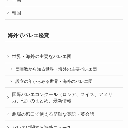
韓国
海外でバレエ鑑賞
世界・海外の主要なバレエ団
団員数から知る世界・海外の主要バレエ団
設立の年からみる世界・海外のバレエ団
国際バレエコンクール（ロシア、スイス、アメリ
カ、他）のまとめ、最新情報
劇場の窓口で使える簡単な英語・英会話
バレエに関する海外ニュース