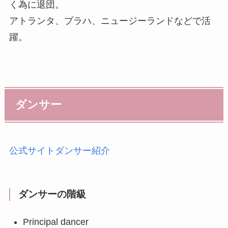
く為に退団。
アトランタ、プラハ、ニュージーランドなどで活
躍。
ダンサー
公式サイトダンサー紹介
ダンサーの階級
Principal dancer