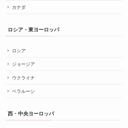
カナダ
ロシア・東ヨーロッパ
ロシア
ジョージア
ウクライナ
ベラルーシ
西・中央ヨーロッパ