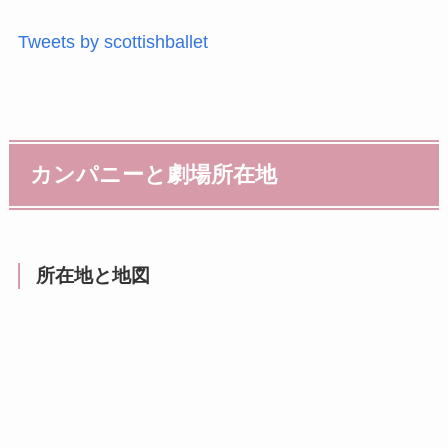
Tweets by scottishballet
カンパニーと劇場所在地
所在地と地図