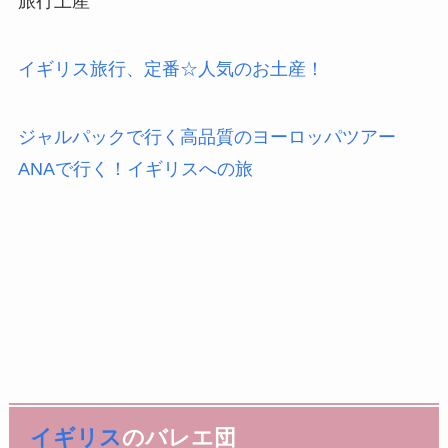
旅行土産
イギリス旅行、定番☆人気のお土産！
ジャルパックで行く高品質のヨーロッパツアー
ANAで行く！イギリスへの旅
イギリス
のバレエ団