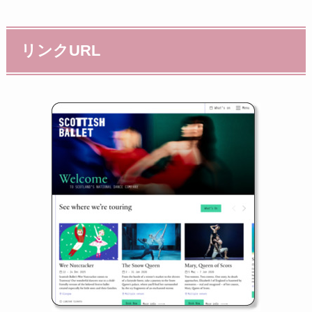
リンクURL