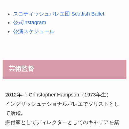
スコティッシュバレエ団 Scottish Ballet
公式instagram
公演スケジュール
芸術監督
2012年-：Christopher Hampson（1973年生）
イングリッシュナショナルバレエでソリストとし
て活躍。
振付家としてディレクターとしてのキャリアを築