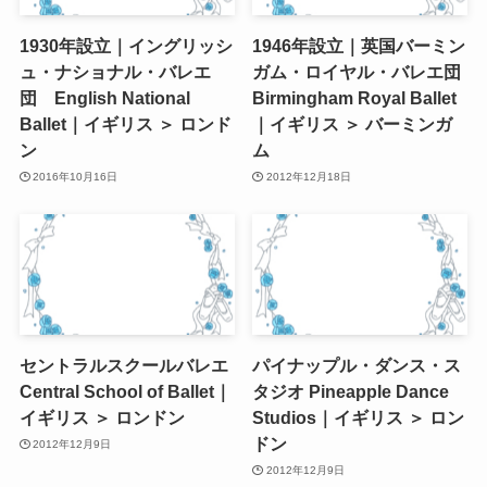
1930年設立｜イングリッシ
1946年設立｜英国バーミン
ュ・ナショナル・バレエ
ガム・ロイヤル・バレエ団
団 English National
Birmingham Royal Ballet
Ballet｜イギリス ＞ ロンド
｜イギリス ＞ バーミンガ
ン
ム
2016年10月16日
2012年12月18日
セントラルスクールバレエ
パイナップル・ダンス・ス
Central School of Ballet｜
タジオ Pineapple Dance
イギリス ＞ ロンドン
Studios｜イギリス ＞ ロン
ドン
2012年12月9日
2012年12月9日