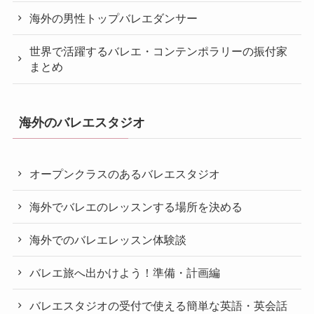
海外の男性トップバレエダンサー
世界で活躍するバレエ・コンテンポラリーの振付家
まとめ
海外のバレエスタジオ
オープンクラスのあるバレエスタジオ
海外でバレエのレッスンする場所を決める
海外でのバレエレッスン体験談
バレエ旅へ出かけよう！準備・計画編
バレエスタジオの受付で使える簡単な英語・英会話