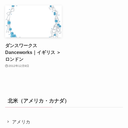
ダンスワークス
Danceworks｜イギリス ＞
ロンドン
2012年12月9日
北米（アメリカ・カナダ）
アメリカ