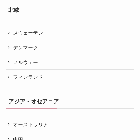
北欧
スウェーデン
デンマーク
ノルウェー
フィンランド
アジア・オセアニア
オーストラリア
中国