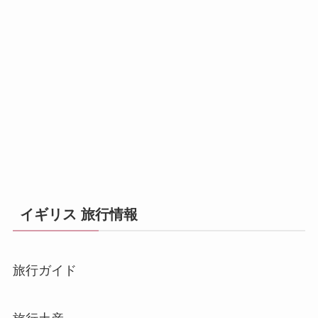
イギリス 旅行情報
旅行ガイド