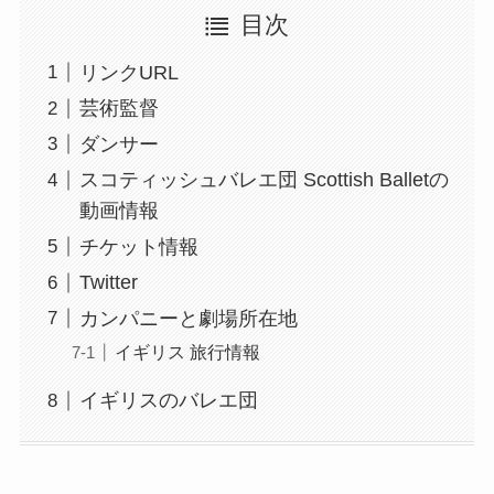
目次
リンクURL
芸術監督
ダンサー
スコティッシュバレエ団 Scottish Balletの
動画情報
チケット情報
Twitter
カンパニーと劇場所在地
イギリス 旅行情報
イギリスのバレエ団