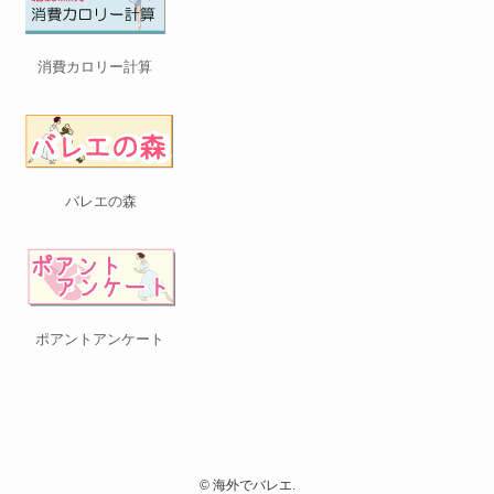
消費カロリー計算
バレエの森
ポアントアンケート
©
海外でバレエ.