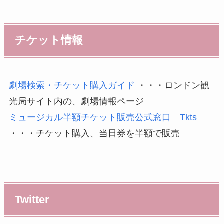
チケット情報
劇場検索・チケット購入ガイド
・・・ロンドン観
光局サイト内の、劇場情報ページ
ミュージカル半額チケット販売公式窓口 Tkts
・・・チケット購入、当日券を半額で販売
Twitter