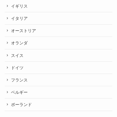
イギリス
イタリア
オーストリア
オランダ
スイス
ドイツ
フランス
ベルギー
ポーランド