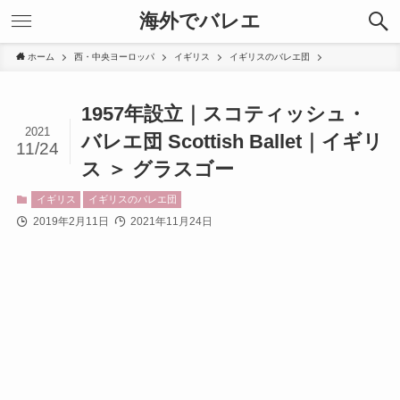
海外でバレエ
ホーム
西・中央ヨーロッパ
イギリス
イギリスのバレエ団
1957年設立｜スコティッシュ・
2021
バレエ団 Scottish Ballet｜イギリ
11/24
ス ＞ グラスゴー
イギリス
イギリスのバレエ団
2019年2月11日
2021年11月24日