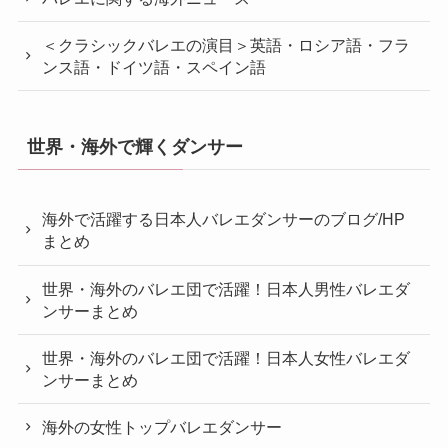
＜クラシックバレエの演目＞英語・ロシア語・フラ
ンス語・ドイツ語・スペイン語
世界・海外で輝くダンサー
海外で活躍する日本人バレエダンサーのブログ/HP
まとめ
世界・海外のバレエ団で活躍！日本人男性バレエダ
ンサーまとめ
世界・海外のバレエ団で活躍！日本人女性バレエダ
ンサーまとめ
海外の女性トップバレエダンサー