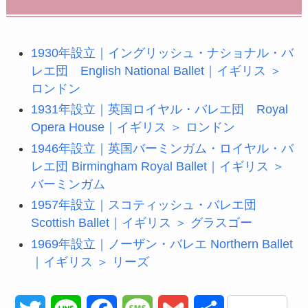
1930年設立｜イングリッシュ・ナショナル・バ
レエ団 English National Ballet｜イギリス ＞
ロンドン
1931年設立｜英国ロイヤル・バレエ団 Royal
Opera House｜イギリス ＞ ロンドン
1946年設立｜英国バーミンガム・ロイヤル・バ
レエ団 Birmingham Royal Ballet｜イギリス ＞
バーミンガム
1957年設立｜スコティッシュ・バレエ団
Scottish Ballet｜イギリス ＞ グラスゴー
1969年設立｜ノーザン・バレエ Northern Ballet
｜イギリス ＞ リーズ