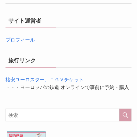
サイト運営者
プロフィール
旅行リンク
格安ユーロスター、ＴＧＶチケット
・・・ヨーロッパの鉄道 オンラインで事前に予約・購入