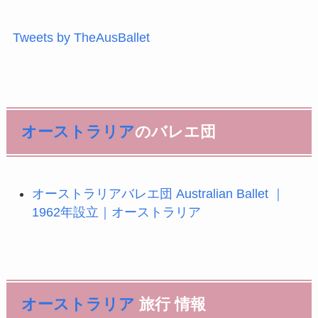
Tweets by TheAusBallet
オーストラリア
のバレエ団
オーストラリアバレエ団 Australian Ballet ｜
1962年設立｜オーストラリア
オーストラリア
旅行 情報