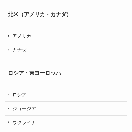
北米（アメリカ・カナダ）
アメリカ
カナダ
ロシア・東ヨーロッパ
ロシア
ジョージア
ウクライナ