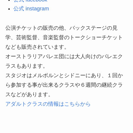
公式 instagram
公演チケットの販売の他、バックステージの見
学、芸術監督、音楽監督のトークショーチケット
なども販売されています。
オーストラリアバレエ団には大人向けのバレエク
ラスもあります。
スタジオはメルボルンとシドニーにあり、１回か
ら参加する事が出来るクラスや６週間の継続クラ
スなどがあります。
アダルトクラスの情報はこちらから