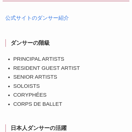
公式サイトのダンサー紹介
ダンサーの階級
PRINCIPAL ARTISTS
RESIDENT GUEST ARTIST
SENIOR ARTISTS
SOLOISTS
CORYPHÉES
CORPS DE BALLET
日本人ダンサーの活躍