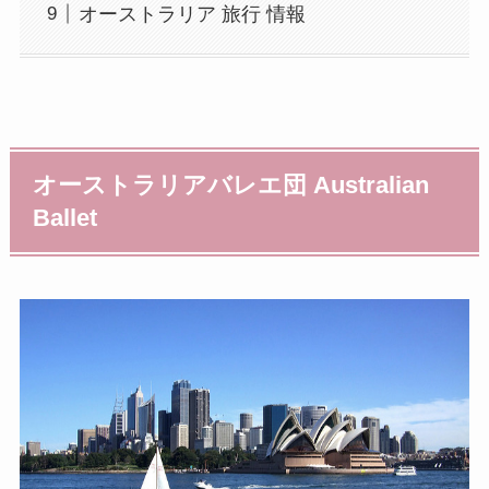
オーストラリア 旅行 情報
オーストラリアバレエ団 Australian
Ballet