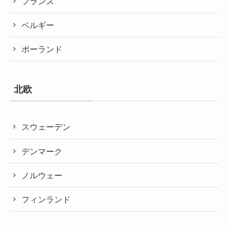
フランス
ベルギー
ポーランド
北欧
スウェーデン
デンマーク
ノルウェー
フィンランド