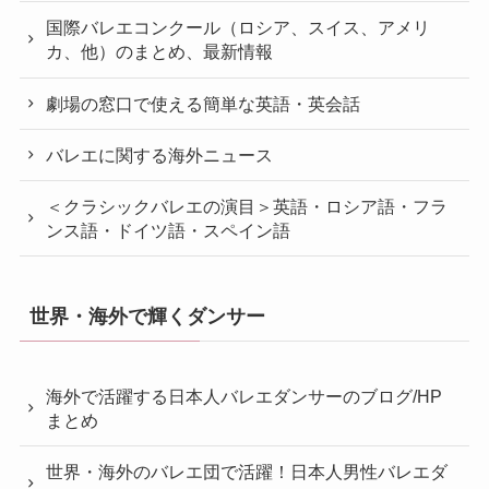
国際バレエコンクール（ロシア、スイス、アメリ
カ、他）のまとめ、最新情報
劇場の窓口で使える簡単な英語・英会話
バレエに関する海外ニュース
＜クラシックバレエの演目＞英語・ロシア語・フラ
ンス語・ドイツ語・スペイン語
世界・海外で輝くダンサー
海外で活躍する日本人バレエダンサーのブログ/HP
まとめ
世界・海外のバレエ団で活躍！日本人男性バレエダ