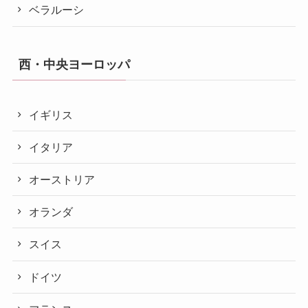
ベラルーシ
西・中央ヨーロッパ
イギリス
イタリア
オーストリア
オランダ
スイス
ドイツ