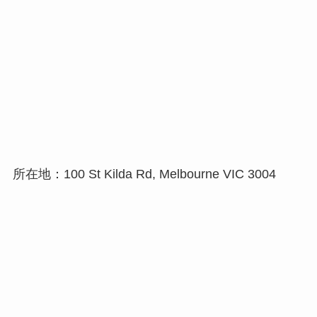
所在地：100 St Kilda Rd, Melbourne VIC 3004