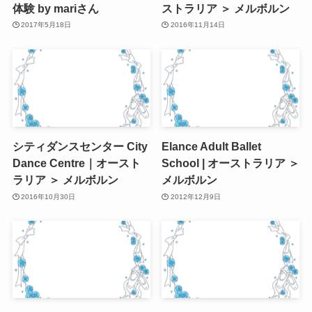
体験 by mariさん
ストラリア ＞ メルボルン
2017年5月18日
2016年11月14日
シティダンスセンター City
Elance Adult Ballet
Dance Centre｜オースト
School | オーストラリア ＞
ラリア ＞ メルボルン
メルボルン
2016年10月30日
2012年12月9日