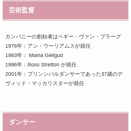
芸術監督
カンパニーの創始者はペギー・ヴァン・プラーグ
1976年：アン・ウーリアムスが就任
1983年： Maina Gielgud
1996年：Ross Stretton が就任
2001年：プリンシパルダンサーであった37歳のデ
ヴィッド・マッカリスターが就任
ダンサー