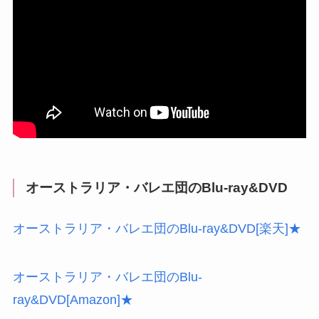
オーストラリア・バレエ団のBlu-ray&DVD
オーストラリア・バレエ団のBlu-ray&DVD[楽天]★
オーストラリア・バレエ団のBlu-
ray&DVD[Amazon]★