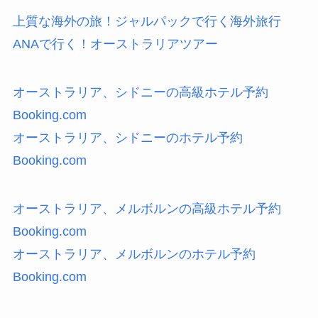
上質な海外の旅！ジャルパックで行く海外旅行
ANAで行く！オーストラリアツアー
オーストラリア、シドニーの高級ホテル予約
Booking.com
オーストラリア、シドニーのホテル予約
Booking.com
オーストラリア、メルボルンの高級ホテル予約
Booking.com
オーストラリア、メルボルンのホテル予約
Booking.com