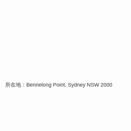
所在地：Bennelong Point, Sydney NSW 2000