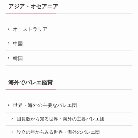
アジア・オセアニア
オーストラリア
中国
韓国
海外でバレエ鑑賞
世界・海外の主要なバレエ団
団員数から知る世界・海外の主要バレエ団
設立の年からみる世界・海外のバレエ団