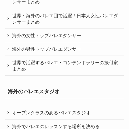
ンサーまとめ
世界・海外のバレエ団で活躍！日本人女性バレエダ
ンサーまとめ
海外の女性トップバレエダンサー
海外の男性トップバレエダンサー
世界で活躍するバレエ・コンテンポラリーの振付家
まとめ
海外のバレエスタジオ
オープンクラスのあるバレエスタジオ
海外でバレエのレッスンする場所を決める