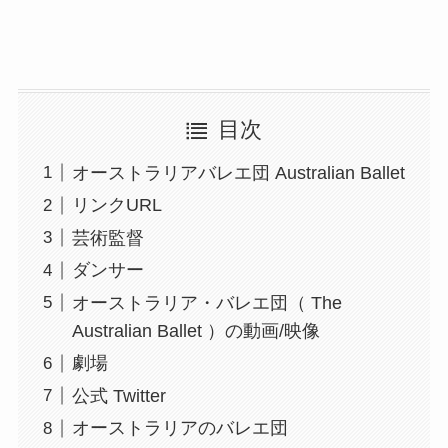
目次
オーストラリアバレエ団 Australian Ballet
リンクURL
芸術監督
ダンサー
オーストラリア・バレエ団（ The
Australian Ballet ）の動画/映像
劇場
公式 Twitter
オーストラリアのバレエ団