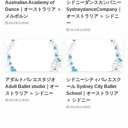
Australian Academy of
シドニーダンスカンパニー
Dance｜オーストラリア ＞
SydneydanceCompany｜
メルボルン
オーストラリア ＞ シドニ
ー
2012年12月9日
2012年12月9日
アダルトバレエスタジオ
シドニーシティバレエスク
Adult Ballet studio｜オー
ール Sydney City Ballet
ストラリア ＞ シドニー
School｜オーストラリア
＞ シドニー
2012年12月9日
2012年12月9日