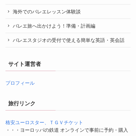
海外でのバレエレッスン体験談
バレエ旅へ出かけよう！準備・計画編
バレエスタジオの受付で使える簡単な英語・英会話
サイト運営者
プロフィール
旅行リンク
格安ユーロスター、ＴＧＶチケット
・・・ヨーロッパの鉄道 オンラインで事前に予約・購入