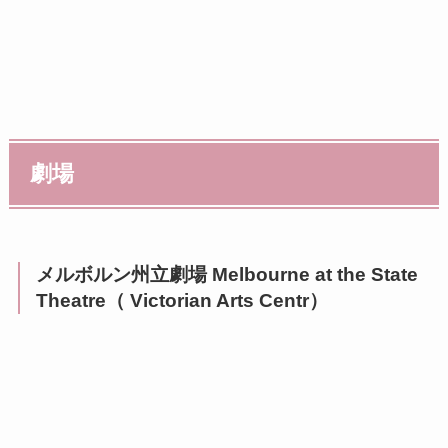
劇場
メルボルン州立劇場 Melbourne at the State
Theatre（ Victorian Arts Centr）