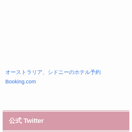
オーストラリア、シドニーのホテル予約
Booking.com
公式 Twitter