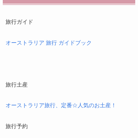
旅行ガイド
オーストラリア 旅行 ガイドブック
旅行土産
オーストラリア旅行、定番☆人気のお土産！
旅行予約