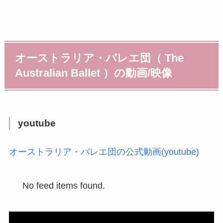
オーストラリア・バレエ団（ The
Australian Ballet ）の動画/映像
youtube
オーストラリア・バレエ団の公式動画(youtube)
No feed items found.