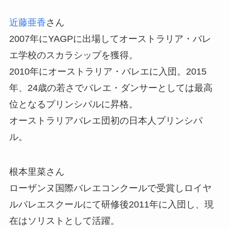
近藤亜香
さん
2007年にYAGPに出場してオーストラリア・バレ
エ学校のスカラシップを獲得。
2010年にオーストラリア・バレエに入団。2015
年、24歳の若さでバレエ・ダンサーとしては最高
位となるプリンシパルに昇格。
オーストラリアバレエ団初の日本人プリンシパ
ル。
根本里菜さん
ローザンヌ国際バレエコンクールで受賞しロイヤ
ルバレエスクールにて研修後2011年に入団し、現
在はソリストとして活躍。