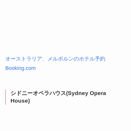
オーストラリア、メルボルンのホテル予約
Booking.com
シドニーオペラハウス(Sydney Opera
House)