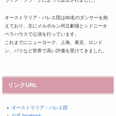
ヴァン・プラーグによって設立されました。
オーストラリア・バレエ団は80名のダンサーを抱
えており、主にメルボルン州立劇場とシドニーオ
ペラハウスで公演を行っています。
これまでにニューヨーク、上海、東京、ロンド
ン、パリなど世界で高い評価を受けてきました。
リンクURL
オーストラリア・バレエ団
公式 facebook