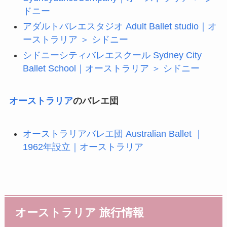
ドニー
アダルトバレエスタジオ Adult Ballet studio｜オ
ーストラリア ＞ シドニー
シドニーシティバレエスクール Sydney City
Ballet School｜オーストラリア ＞ シドニー
オーストラリア
のバレエ団
オーストラリアバレエ団 Australian Ballet ｜
1962年設立｜オーストラリア
オーストラリア 旅行情報