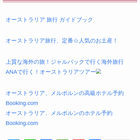
オーストラリア 旅行 ガイドブック
オーストラリア旅行、定番☆人気のお土産！
上質な海外の旅！ジャルパックで行く海外旅行
ANAで行く！オーストラリアツアー
オーストラリア、メルボルンの高級ホテル予約
Booking.com
オーストラリア、メルボルンのホテル予約
Booking.com