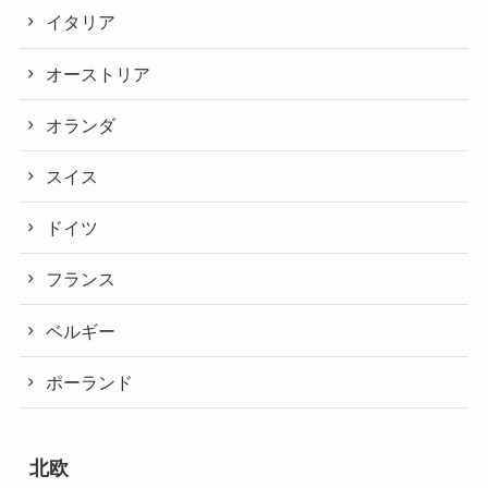
イタリア
オーストリア
オランダ
スイス
ドイツ
フランス
ベルギー
ポーランド
北欧