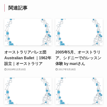
関連記事
オーストラリアバレエ団
2005年5月、オーストラリ
Australian Ballet ｜1962年
ア、シドニーでのレッスン
設立｜オーストラリア
体験 by mariさん
2019年12月10日
2017年5月18日