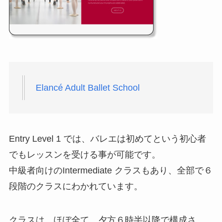
Elancé Adult Ballet School
Entry Level 1 では、バレエは初めてという初心者
でもレッスンを受ける事が可能です。
中級者向けのIntermediate クラスもあり、全部で６
段階のクラスにわかれています。
クラスは、ほぼ全て、夕方６時半以降で構成さ