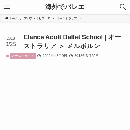
海外でバレエ
ホーム
アジア・オセアニア
オーストラリア
Elance Adult Ballet School | オー
2018
3/25
ストラリア ＞ メルボルン
2012年12月9日
2018年3月25日
オーストラリア