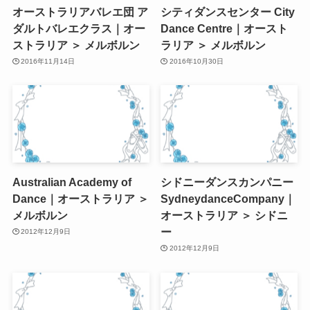
オーストラリアバレエ団 ア
シティダンスセンター City
ダルトバレエクラス｜オー
Dance Centre｜オースト
ストラリア ＞ メルボルン
ラリア ＞ メルボルン
2016年11月14日
2016年10月30日
Australian Academy of
シドニーダンスカンパニー
Dance｜オーストラリア ＞
SydneydanceCompany｜
メルボルン
オーストラリア ＞ シドニ
ー
2012年12月9日
2012年12月9日