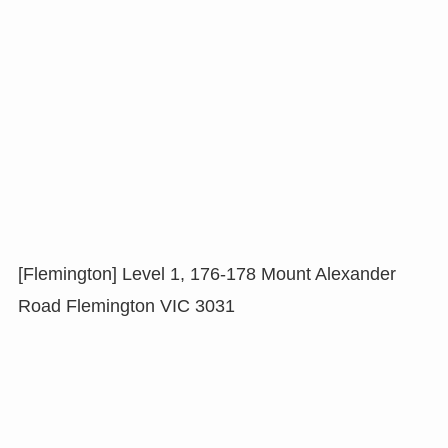
[Flemington] Level 1, 176-178 Mount Alexander
Road Flemington VIC 3031