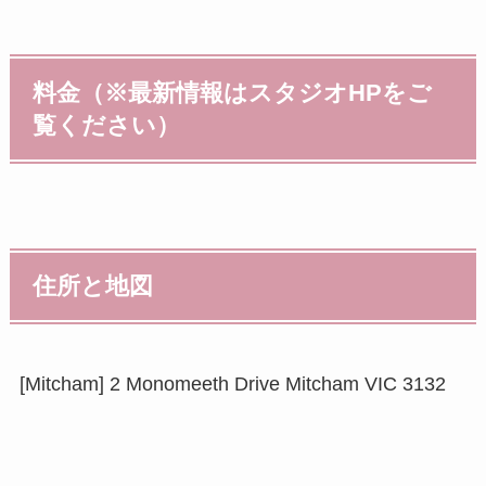
料金（※最新情報はスタジオHPをご
覧ください）
住所と地図
[Mitcham] 2 Monomeeth Drive Mitcham VIC 3132