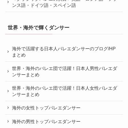
ンス語・ドイツ語・スペイン語
世界・海外で輝くダンサー
海外で活躍する日本人バレエダンサーのブログ/HP
まとめ
世界・海外のバレエ団で活躍！日本人男性バレエダ
ンサーまとめ
世界・海外のバレエ団で活躍！日本人女性バレエダ
ンサーまとめ
海外の女性トップバレエダンサー
海外の男性トップバレエダンサー