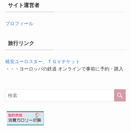
サイト運営者
プロフィール
旅行リンク
格安ユーロスター、ＴＧＶチケット
・・・ヨーロッパの鉄道 オンラインで事前に予約・購入