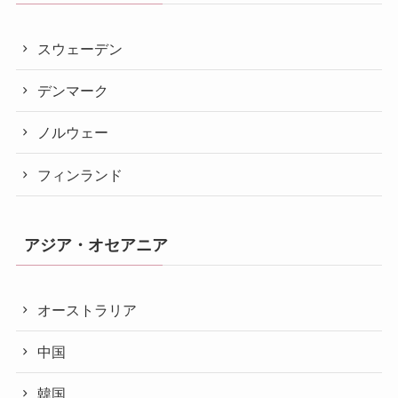
スウェーデン
デンマーク
ノルウェー
フィンランド
アジア・オセアニア
オーストラリア
中国
韓国