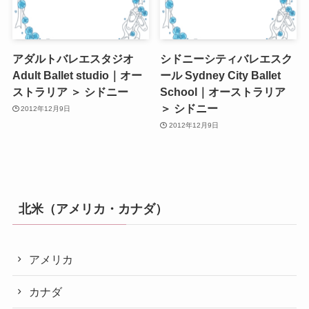
アダルトバレエスタジオ
シドニーシティバレエスク
Adult Ballet studio｜オー
ール Sydney City Ballet
ストラリア ＞ シドニー
School｜オーストラリア
＞ シドニー
2012年12月9日
2012年12月9日
北米（アメリカ・カナダ）
アメリカ
カナダ