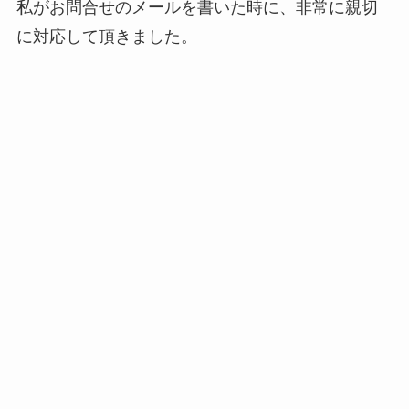
私がお問合せのメールを書いた時に、非常に親切
に対応して頂きました。