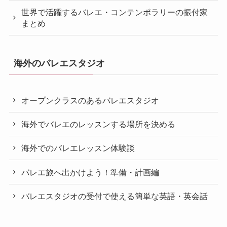
世界で活躍するバレエ・コンテンポラリーの振付家
まとめ
海外のバレエスタジオ
オープンクラスのあるバレエスタジオ
海外でバレエのレッスンする場所を決める
海外でのバレエレッスン体験談
バレエ旅へ出かけよう！準備・計画編
バレエスタジオの受付で使える簡単な英語・英会話