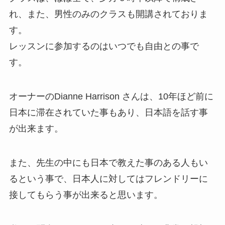
れ、また、男性のみのクラスも開講されておりま
す。
レッスンに参加するのはいつでも自由との事で
す。
オーナーのDianne Harrison さんは、10年ほど前に
日本に滞在されていた事もあり、日本語を話す事
が出来ます。
また、先生の中にも日本で教えた事のある人もい
るという事で、日本人に対してはフレンドリーに
接してもらう事が出来ると思います。