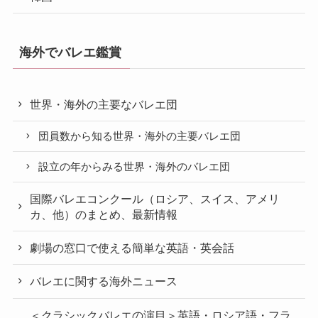
海外でバレエ鑑賞
世界・海外の主要なバレエ団
団員数から知る世界・海外の主要バレエ団
設立の年からみる世界・海外のバレエ団
国際バレエコンクール（ロシア、スイス、アメリ
カ、他）のまとめ、最新情報
劇場の窓口で使える簡単な英語・英会話
バレエに関する海外ニュース
＜クラシックバレエの演目＞英語・ロシア語・フラ