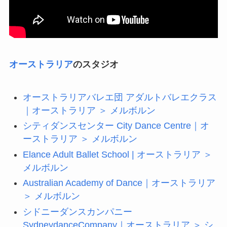
オーストラリア
のスタジオ
オーストラリアバレエ団 アダルトバレエクラス
｜オーストラリア ＞ メルボルン
シティダンスセンター City Dance Centre｜オ
ーストラリア ＞ メルボルン
Elance Adult Ballet School | オーストラリア ＞
メルボルン
Australian Academy of Dance｜オーストラリア
＞ メルボルン
シドニーダンスカンパニー
SydneydanceCompany｜オーストラリア ＞ シ