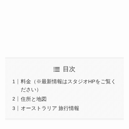
目次
料金（※最新情報はスタジオHPをご覧く
ださい）
住所と地図
オーストラリア 旅行情報