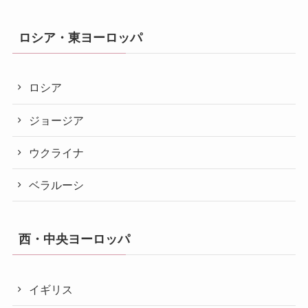
ロシア・東ヨーロッパ
ロシア
ジョージア
ウクライナ
ベラルーシ
西・中央ヨーロッパ
イギリス