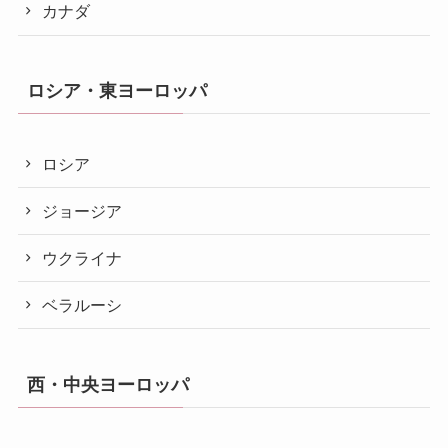
カナダ
ロシア・東ヨーロッパ
ロシア
ジョージア
ウクライナ
ベラルーシ
西・中央ヨーロッパ