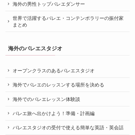
海外の男性トップバレエダンサー
世界で活躍するバレエ・コンテンポラリーの振付家
まとめ
海外のバレエスタジオ
オープンクラスのあるバレエスタジオ
海外でバレエのレッスンする場所を決める
海外でのバレエレッスン体験談
バレエ旅へ出かけよう！準備・計画編
バレエスタジオの受付で使える簡単な英語・英会話