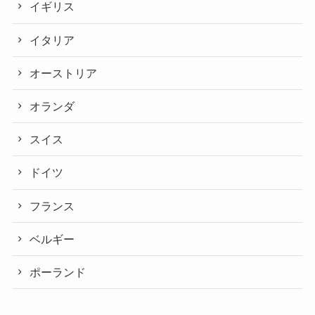
イギリス
イタリア
オーストリア
オランダ
スイス
ドイツ
フランス
ベルギー
ポーランド