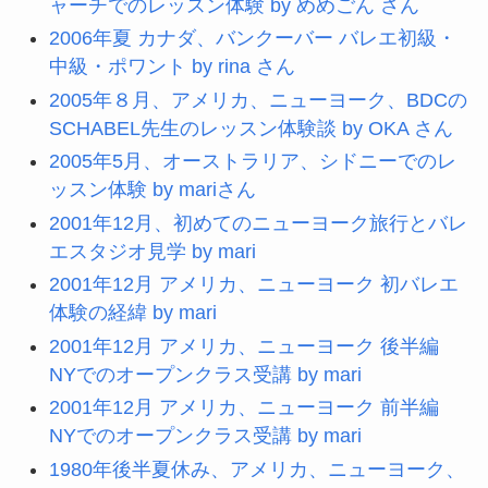
ャーチでのレッスン体験 by めめごん さん
2006年夏 カナダ、バンクーバー バレエ初級・
中級・ポワント by rina さん
2005年８月、アメリカ、ニューヨーク、BDCの
SCHABEL先生のレッスン体験談 by OKA さん
2005年5月、オーストラリア、シドニーでのレ
ッスン体験 by mariさん
2001年12月、初めてのニューヨーク旅行とバレ
エスタジオ見学 by mari
2001年12月 アメリカ、ニューヨーク 初バレエ
体験の経緯 by mari
2001年12月 アメリカ、ニューヨーク 後半編
NYでのオープンクラス受講 by mari
2001年12月 アメリカ、ニューヨーク 前半編
NYでのオープンクラス受講 by mari
1980年後半夏休み、アメリカ、ニューヨーク、