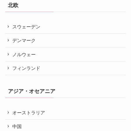
北欧
スウェーデン
デンマーク
ノルウェー
フィンランド
アジア・オセアニア
オーストラリア
中国