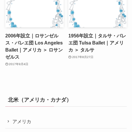
2006年設立｜ロサンゼル
1956年設立｜タルサ・バレ
ス・バレエ団 Los Angeles
エ団 Tulsa Ballet｜アメリ
Ballet｜アメリカ ＞ ロサン
カ ＞ タルサ
ゼルス
2017年8月27日
2017年9月4日
北米（アメリカ・カナダ）
アメリカ