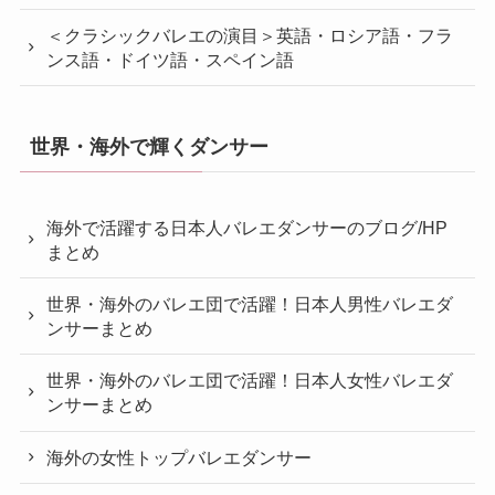
＜クラシックバレエの演目＞英語・ロシア語・フラ
ンス語・ドイツ語・スペイン語
世界・海外で輝くダンサー
海外で活躍する日本人バレエダンサーのブログ/HP
まとめ
世界・海外のバレエ団で活躍！日本人男性バレエダ
ンサーまとめ
世界・海外のバレエ団で活躍！日本人女性バレエダ
ンサーまとめ
海外の女性トップバレエダンサー