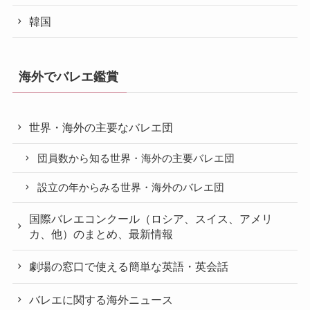
韓国
海外でバレエ鑑賞
世界・海外の主要なバレエ団
団員数から知る世界・海外の主要バレエ団
設立の年からみる世界・海外のバレエ団
国際バレエコンクール（ロシア、スイス、アメリ
カ、他）のまとめ、最新情報
劇場の窓口で使える簡単な英語・英会話
バレエに関する海外ニュース