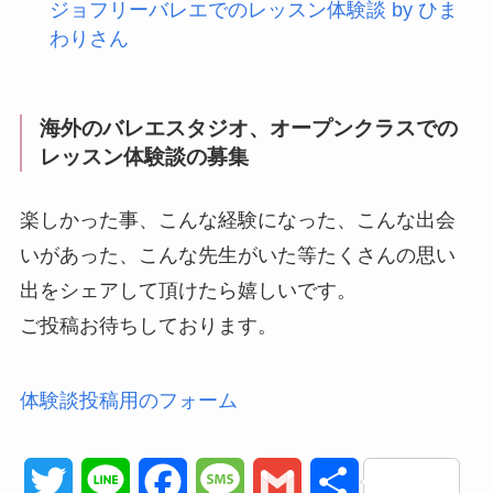
ジョフリーバレエでのレッスン体験談 by ひま
わりさん
海外のバレエスタジオ、オープンクラスでの
レッスン体験談の募集
楽しかった事、こんな経験になった、こんな出会
いがあった、こんな先生がいた等たくさんの思い
出をシェアして頂けたら嬉しいです。
ご投稿お待ちしております。
体験談投稿用のフォーム
T
L
F
M
G
共