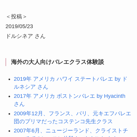
＜投稿＞
2019/05/23
ドルシネア さん
海外の大人向けバレエクラス体験談
2019年 アメリカ ハワイ ステートバレエ by ド
ルネシア さん
2017年 アメリカ ボストンバレエ by Hyacinth
さん
2009年12月、フランス、パリ、元キエフバレエ
団のプリマだったコステンコ先生クラス
2007年6月、ニュージーランド、クライストチ