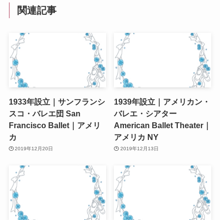
関連記事
1933年設立｜サンフランシ
1939年設立｜アメリカン・
スコ・バレエ団 San
バレエ・シアター
Francisco Ballet｜アメリ
American Ballet Theater｜
カ
アメリカ NY
2019年12月20日
2019年12月13日