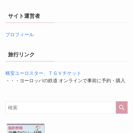
サイト運営者
プロフィール
旅行リンク
格安ユーロスター、ＴＧＶチケット
・・・ヨーロッパの鉄道 オンラインで事前に予約・購入