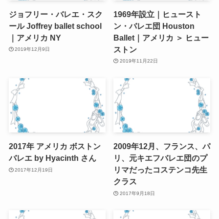
ジョフリー・バレエ・スク
1969年設立｜ヒュースト
ール Joffrey ballet school
ン・バレエ団 Houston
｜アメリカ NY
Ballet｜アメリカ ＞ ヒュー
ストン
2019年12月9日
2019年11月22日
2017年 アメリカ ボストン
2009年12月、フランス、パ
バレエ by Hyacinth さん
リ、元キエフバレエ団のプ
リマだったコステンコ先生
2017年12月19日
クラス
2017年9月18日